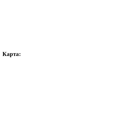
Карта: