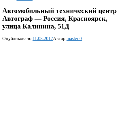
Автомобильный технический центр
Автограф — Россия, Красноярск,
улица Калинина, 51Д
Опубликовано
11.08.2017
Автор
master
0