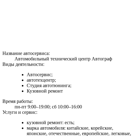
Название автосервиса:
Автомобильный технический центр Автограф
Виды деятельности:
Автосервис;
автотехцентр;
Студия автотюнинга;
Кузовной ремонт
Время работы:
пн-пт 9:00–19:00; сб 10:00–16:00
Услуги и сервис:
кузовной ремонт: есть;
марка автомобиля: китайские, корейские,
японские, отечественные, европейские, легковые,