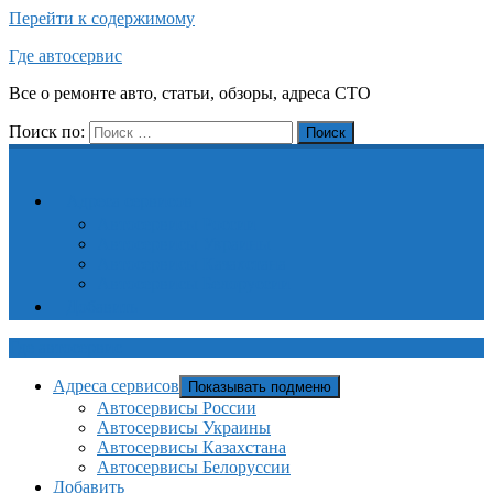
Перейти к содержимому
Где автосервис
Все о ремонте авто, статьи, обзоры, адреса СТО
Поиск по:
Поиск
Адреса сервисов
Автосервисы России
Автосервисы Украины
Автосервисы Казахстана
Автосервисы Белоруссии
Добавить
Где автосервис
Адреса сервисов
Показывать подменю
Автосервисы России
Автосервисы Украины
Автосервисы Казахстана
Автосервисы Белоруссии
Добавить