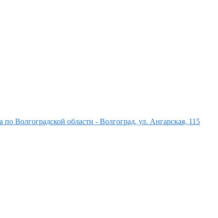
о Волгоградской области - Волгоград, ул. Ангарская, 115