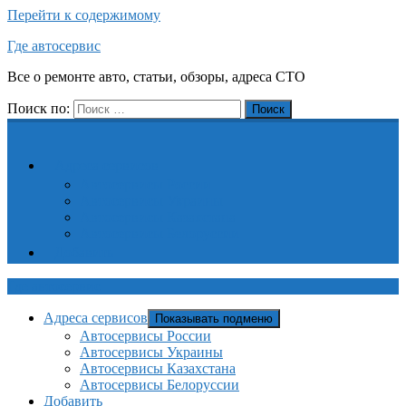
Перейти к содержимому
Где автосервис
Все о ремонте авто, статьи, обзоры, адреса СТО
Поиск по:
Поиск
Адреса сервисов
Автосервисы России
Автосервисы Украины
Автосервисы Казахстана
Автосервисы Белоруссии
Добавить
Где автосервис
Адреса сервисов
Показывать подменю
Автосервисы России
Автосервисы Украины
Автосервисы Казахстана
Автосервисы Белоруссии
Добавить