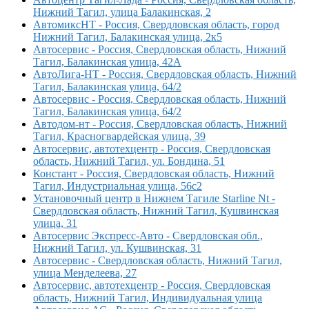
Нижний Тагил, улица Балакинская, 2
АвтомиксНТ - Россия, Свердловская область, город
Нижний Тагил, Балакинская улица, 2к5
Автосервис - Россия, Свердловская область, Нижний
Тагил, Балакинская улица, 42А
АвтоЛига-НТ - Россия, Свердловская область, Нижний
Тагил, Балакинская улица, 64/2
Автосервис - Россия, Свердловская область, Нижний
Тагил, Балакинская улица, 64/2
Автодом-нт - Россия, Свердловская область, Нижний
Тагил, Красногвардейская улица, 39
Автосервис, автотехцентр - Россия, Свердловская
область, Нижний Тагил, ул. Бондина, 51
Констант - Россия, Свердловская область, Нижний
Тагил, Индустриальная улица, 56с2
Установочный центр в Нижнем Тагиле Starline Nt -
Свердловская область, Нижний Тагил, Кушвинская
улица, 31
Автосервис Экспресс-Авто - Свердловская обл.,
Нижний Тагил, ул. Кушвинская, 31
Автосервис - Свердловская область, Нижний Тагил,
улица Менделеева, 27
Автосервис, автотехцентр - Россия, Свердловская
область, Нижний Тагил, Индивидуальная улица