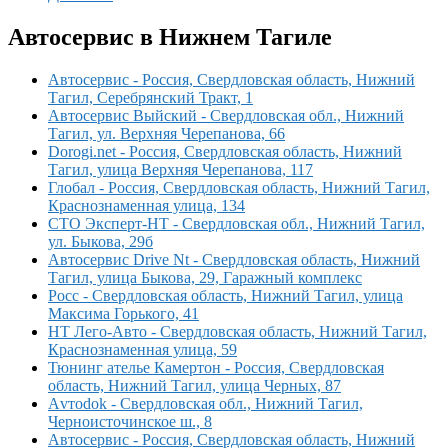
Автосервис в Нижнем Тагиле
Автосервис - Россия, Свердловская область, Нижний
Тагил, Серебрянский Тракт, 1
Автосервис Выйский - Свердловская обл., Нижний
Тагил, ул. Верхняя Черепанова, 66
Dorogi.net - Россия, Свердловская область, Нижний
Тагил, улица Верхняя Черепанова, 117
Глобал - Россия, Свердловская область, Нижний Тагил,
Краснознаменная улица, 134
СТО Эксперт-НТ - Свердловская обл., Нижний Тагил,
ул. Быкова, 29б
Автосервис Drive Nt - Свердловская область, Нижний
Тагил, улица Быкова, 29, Гаражный комплекс
Росс - Свердловская область, Нижний Тагил, улица
Максима Горького, 41
НТ Лего-Авто - Свердловская область, Нижний Тагил,
Краснознаменная улица, 59
Тюнинг ателье Камертон - Россия, Свердловская
область, Нижний Тагил, улица Черных, 87
Аvтоdok - Свердловская обл., Нижний Тагил,
Черноисточинское ш., 8
Автосервис - Россия, Свердловская область, Нижний