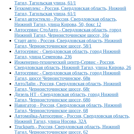
Тагил, Тагильская улица, 61/1
Техкомплекс - Россия, Свердловская область, Нижний
Тагил, Тагильская улица, 61/1
Тагил автостекло - Россия, Свердловская область,
Нижний Тагил, улица Кирова, 50, бокс 12
Автосервис СтоАвто - Свердловская область, город
Нижний Тагил, Черноисточинское шоссе, 16а
Старт авто - Россия, Свердловская область, Нижний
Тагил, Черноисточинское шоссе, 58/1
Автосервис - Свердловская область, город Нижний
Тагил, улица Семенова, 236
Инженерно-технический центр-Сервис - Россия,
Свердловская область, Нижний Тагил, улица Кирова, 26
Автосервис - Свердловская область, город Нижний
Тагил, шоссе Черноисточинское, 68в
АвтоЛайн - Россия, Свердловская область, Нижний
Тагил, Черноисточинское шоссе, 68г
Дизель НТ - Свердловская область, город Нижний
Тагил, Черноисточинское шоссе, 68б
Навигатор - Россия, Свердловская область, Нижний
Тагил, Черноисточинское шоссе, 68
Автомойка-Автосервис - Россия, Свердловская область,
Нижний Тагил, улица Носова, 32А
Truckparts - Россия, Свердловская область, Нижний
Тагил, Черноисточинское шоссе, 62