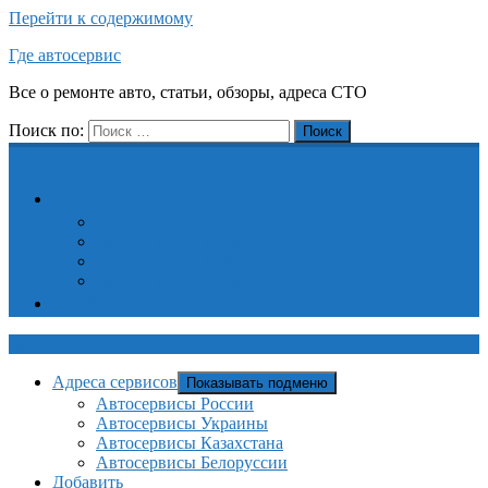
Перейти к содержимому
Где автосервис
Все о ремонте авто, статьи, обзоры, адреса СТО
Поиск по:
Поиск
Адреса сервисов
Автосервисы России
Автосервисы Украины
Автосервисы Казахстана
Автосервисы Белоруссии
Добавить
Где автосервис
Адреса сервисов
Показывать подменю
Автосервисы России
Автосервисы Украины
Автосервисы Казахстана
Автосервисы Белоруссии
Добавить