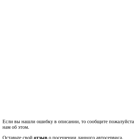
Если вы нашли ошибку в описании, то сообщите пожалуйста
нам об этом.
Оставьте свой
отзыв
о посещении данного автосервиса.