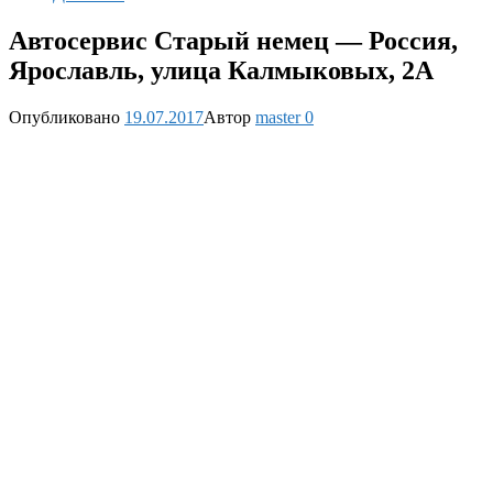
Автосервис Старый немец — Россия,
Ярославль, улица Калмыковых, 2А
Опубликовано
19.07.2017
Автор
master
0