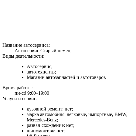
Название автосервиса:
Автосервис Старый немец
Виды деятельности:
Автосервис;
автотехцентр;
Магазин автозапчастей и автотоваров
Время работы:
пн-сб 9:00–19:00
Услуги и сервис:
кузовной ремонт: нет;
марка автомобиля: легковые, импортные, BMW,
Mercedes-Benz;
развал-схождение: нет;
шиномонтаж: нет;