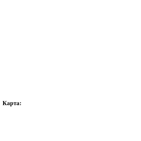
Карта: