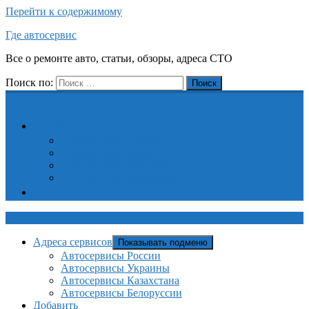
Перейти к содержимому
Где автосервис
Все о ремонте авто, статьи, обзоры, адреса СТО
Поиск по:
Поиск
Адреса сервисов
Автосервисы России
Автосервисы Украины
Автосервисы Казахстана
Автосервисы Белоруссии
Добавить
Где автосервис
Адреса сервисов
Показывать подменю
Автосервисы России
Автосервисы Украины
Автосервисы Казахстана
Автосервисы Белоруссии
Добавить