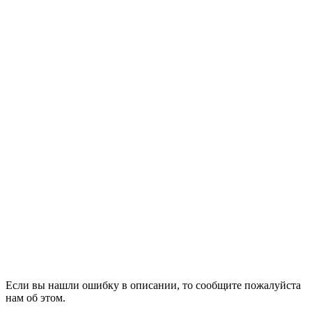
Если вы нашли ошибку в описании, то сообщите пожалуйста
нам об этом.