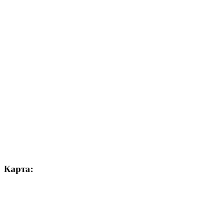
Карта: