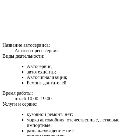
Название автосервиса:
Автоэкспресс сервис
Виды деятельности:
Автосервис;
автотехцентр;
Автосигнализация;
Ремонт двигателей
Время работы:
пн-сб 10:00–19:00
Услуги и сервис:
кузовной ремонт: нет;
марка автомобиля: отечественные, легковые,
импортные;
развал-схождение: нет;