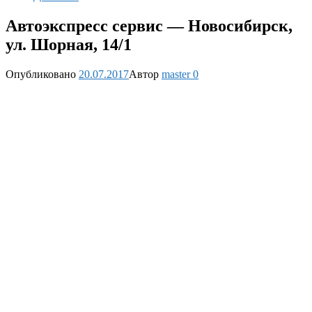
Автоэкспресс сервис — Новосибирск,
ул. Шорная, 14/1
Опубликовано
20.07.2017
Автор
master
0