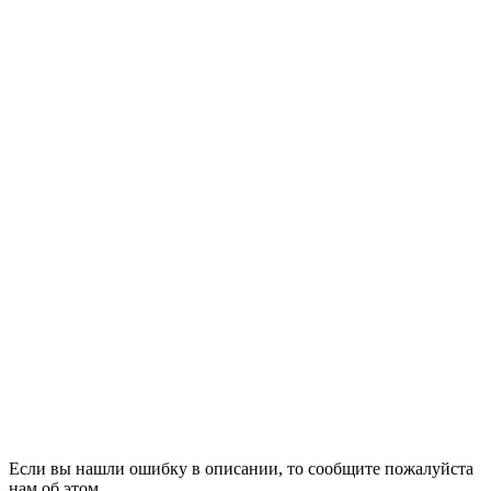
Если вы нашли ошибку в описании, то сообщите пожалуйста
нам об этом.