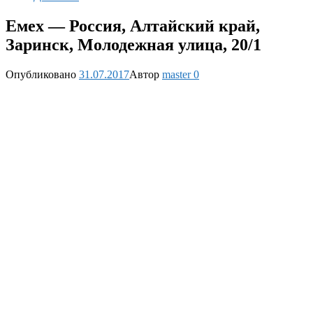
Емех — Россия, Алтайский край,
Заринск, Молодежная улица, 20/1
Опубликовано
31.07.2017
Автор
master
0