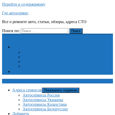
Перейти к содержимому
Где автосервис
Все о ремонте авто, статьи, обзоры, адреса СТО
Поиск по:
Поиск
Адреса сервисов
Автосервисы России
Автосервисы Украины
Автосервисы Казахстана
Автосервисы Белоруссии
Добавить
Где автосервис
Адреса сервисов
Показывать подменю
Автосервисы России
Автосервисы Украины
Автосервисы Казахстана
Автосервисы Белоруссии
Добавить