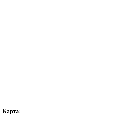
Карта: