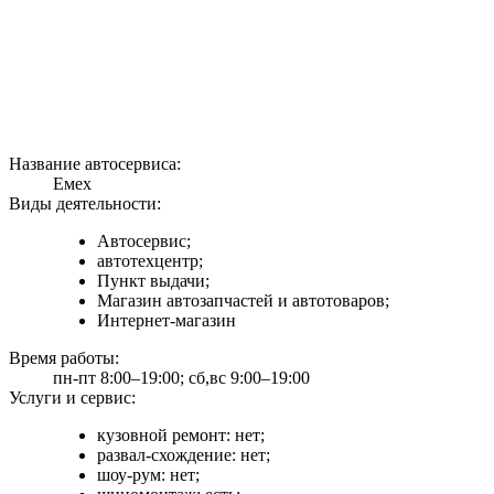
Название автосервиса:
Емех
Виды деятельности:
Автосервис;
автотехцентр;
Пункт выдачи;
Магазин автозапчастей и автотоваров;
Интернет-магазин
Время работы:
пн-пт 8:00–19:00; сб,вс 9:00–19:00
Услуги и сервис:
кузовной ремонт: нет;
развал-схождение: нет;
шоу-рум: нет;