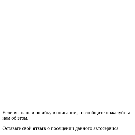
Если вы нашли ошибку в описании, то сообщите пожалуйста
нам об этом.
Оставьте свой
отзыв
о посещении данного автосервиса.