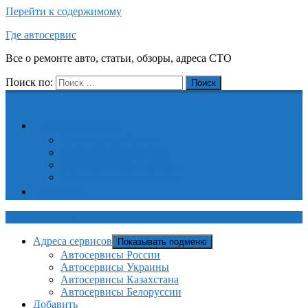
Перейти к содержимому
Где автосервис
Все о ремонте авто, статьи, обзоры, адреса СТО
Поиск по:
Поиск
Адреса сервисов
Автосервисы России
Автосервисы Украины
Автосервисы Казахстана
Автосервисы Белоруссии
Добавить
Где автосервис
Адреса сервисов
Показывать подменю
Автосервисы России
Автосервисы Украины
Автосервисы Казахстана
Автосервисы Белоруссии
Добавить