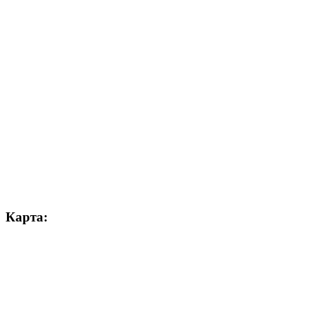
Карта: