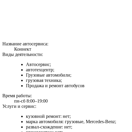
Название автосервиса:
Коннект
Виды деятельности:
Автосервис;
автотехцентр;
Грузовые автомобили;
грузовая техника;
Продажа и ремонт автобусов
Время работы:
пн-сб 8:00–19:00
Услуги и сервис:
кузовной ремонт: нет;
марка автомобиля: грузовые, Mercedes-Benz;
развал-схождение: нет;