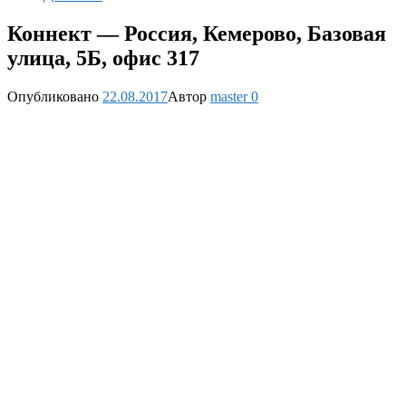
Коннект — Россия, Кемерово, Базовая
улица, 5Б, офис 317
Опубликовано
22.08.2017
Автор
master
0