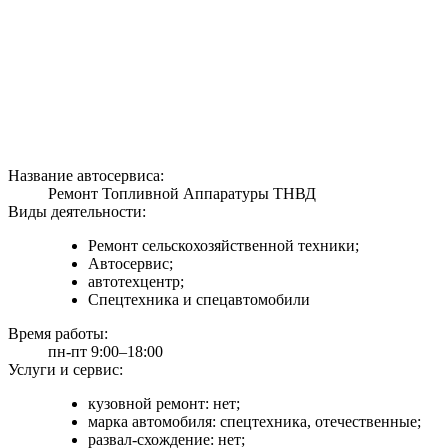
Название автосервиса:
Ремонт Топливной Аппаратуры ТНВД
Виды деятельности:
Ремонт сельскохозяйственной техники;
Автосервис;
автотехцентр;
Спецтехника и спецавтомобили
Время работы:
пн-пт 9:00–18:00
Услуги и сервис:
кузовной ремонт: нет;
марка автомобиля: спецтехника, отечественные;
развал-схождение: нет;