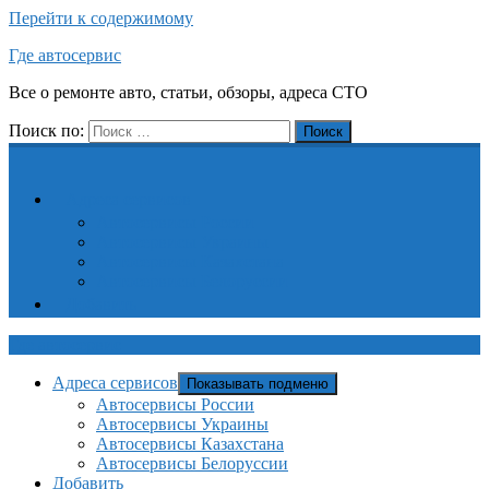
Перейти к содержимому
Где автосервис
Все о ремонте авто, статьи, обзоры, адреса СТО
Поиск по:
Поиск
Адреса сервисов
Автосервисы России
Автосервисы Украины
Автосервисы Казахстана
Автосервисы Белоруссии
Добавить
Где автосервис
Адреса сервисов
Показывать подменю
Автосервисы России
Автосервисы Украины
Автосервисы Казахстана
Автосервисы Белоруссии
Добавить