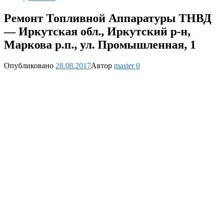
Ремонт Топливной Аппаратуры ТНВД
— Иркутская обл., Иркутский р-н,
Маркова р.п., ул. Промышленная, 1
Опубликовано
28.08.2017
Автор
master
0