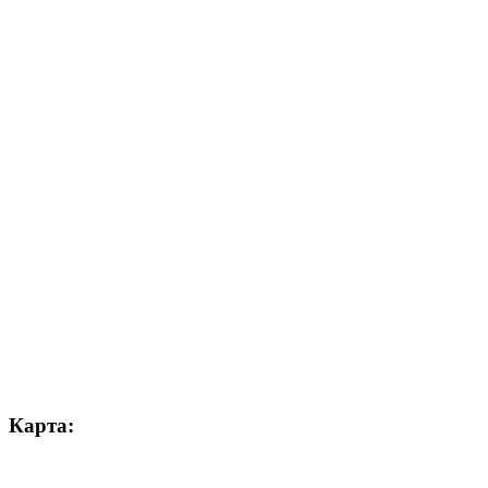
Карта: