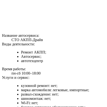
Название автосервиса:
СТО АКПП-Драйв
Виды деятельности:
Ремонт АКПП;
Автосервис;
автотехцентр
Время работы:
пн-сб 10:00–18:00
Услуги и сервис:
кузовной ремонт: нет;
марка автомобиля: легковые, импортные;
развал-схождение: нет;
шиномонтаж: нет;
Wi-Fi: нет;