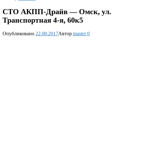
СТО АКПП-Драйв — Омск, ул.
Транспортная 4-я, 60к5
Опубликовано
22.08.2017
Автор
master
0