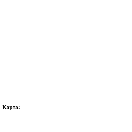
Карта: