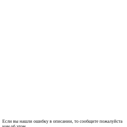
Если вы нашли ошибку в описании, то сообщите пожалуйста
нам об этом.