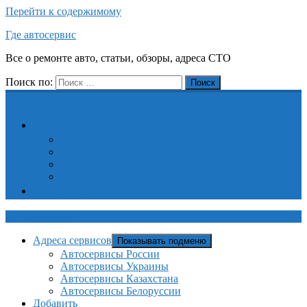
Перейти к содержимому
Где автосервис
Все о ремонте авто, статьи, обзоры, адреса СТО
Поиск по:
Поиск
Адреса сервисов
Автосервисы России
Автосервисы Украины
Автосервисы Казахстана
Автосервисы Белоруссии
Добавить
Где автосервис
Адреса сервисов
Показывать подменю
Автосервисы России
Автосервисы Украины
Автосервисы Казахстана
Автосервисы Белоруссии
Добавить