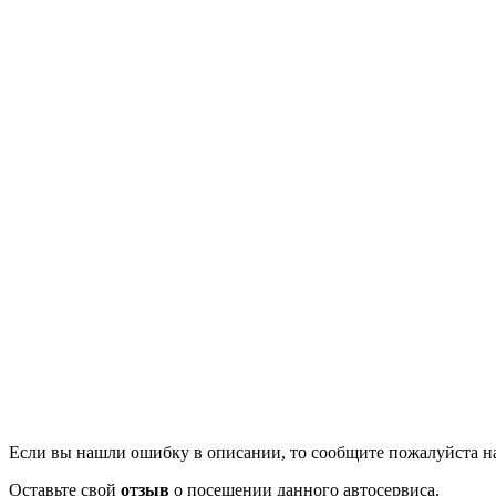
Если вы нашли ошибку в описании, то сообщите пожалуйста на
Оставьте свой
отзыв
о посещении данного автосервиса.