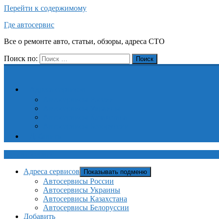
Перейти к содержимому
Где автосервис
Все о ремонте авто, статьи, обзоры, адреса СТО
Поиск по:
Поиск
Адреса сервисов
Автосервисы России
Автосервисы Украины
Автосервисы Казахстана
Автосервисы Белоруссии
Добавить
Где автосервис
Адреса сервисов
Показывать подменю
Автосервисы России
Автосервисы Украины
Автосервисы Казахстана
Автосервисы Белоруссии
Добавить