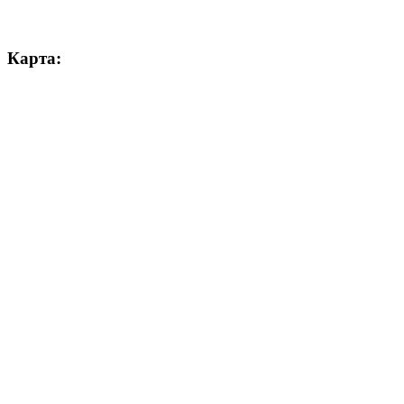
Карта: