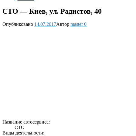
СТО — Киев, ул. Радистов, 40
Опубликовано
14.07.2017
Автор
master
0
Название автосервиса:
СТО
Виды деятельности: