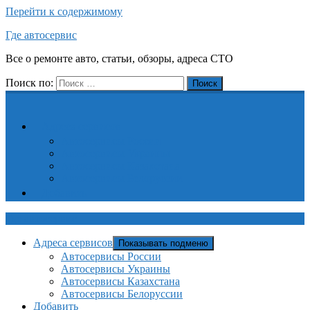
Перейти к содержимому
Где автосервис
Все о ремонте авто, статьи, обзоры, адреса СТО
Поиск по:
Поиск
Адреса сервисов
Автосервисы России
Автосервисы Украины
Автосервисы Казахстана
Автосервисы Белоруссии
Добавить
Где автосервис
Адреса сервисов
Показывать подменю
Автосервисы России
Автосервисы Украины
Автосервисы Казахстана
Автосервисы Белоруссии
Добавить