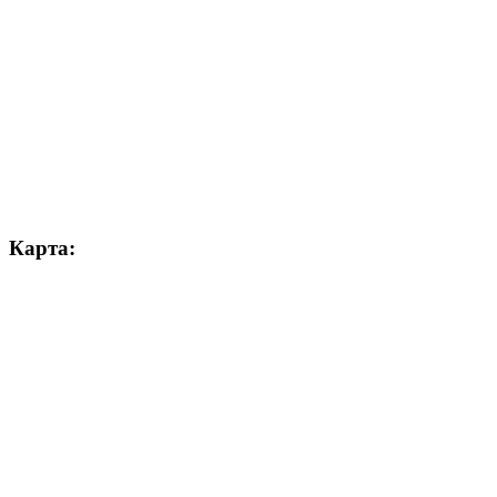
Карта: