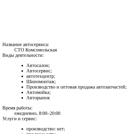
Название автосервиса:
СТО Комсомольская
Виды деятельности:
Автосалон;
Автосервис;
автотехцентр;
Шиномонтаж;
Производство и оптовая продажа автозапчастей;
Автомойка;
Авторынок
Время работы:
ежедневно, 8:00–20:00
Услуги и сервис:
производство: нет;