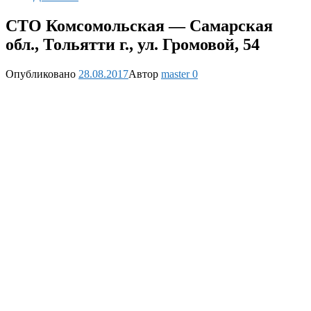
СТО Комсомольская — Самарская
обл., Тольятти г., ул. Громовой, 54
Опубликовано
28.08.2017
Автор
master
0