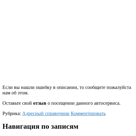
Если вы нашли ошибку в описании, то сообщите пожалуйста
нам об этом.
Оставьте свой
отзыв
о посещении данного автосервиса.
Рубрика:
Адресный справочник
Комментировать
Навигация по записям