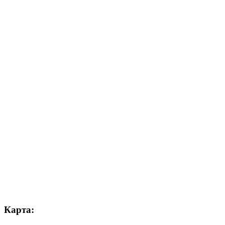
Карта: