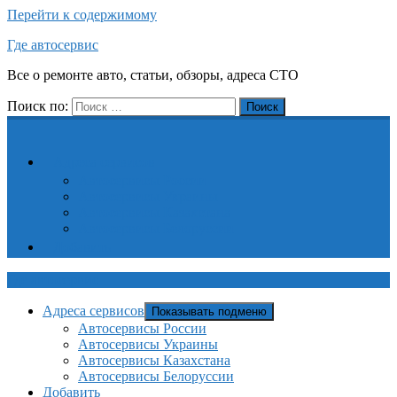
Перейти к содержимому
Где автосервис
Все о ремонте авто, статьи, обзоры, адреса СТО
Поиск по:
Поиск
Адреса сервисов
Автосервисы России
Автосервисы Украины
Автосервисы Казахстана
Автосервисы Белоруссии
Добавить
Где автосервис
Адреса сервисов
Показывать подменю
Автосервисы России
Автосервисы Украины
Автосервисы Казахстана
Автосервисы Белоруссии
Добавить