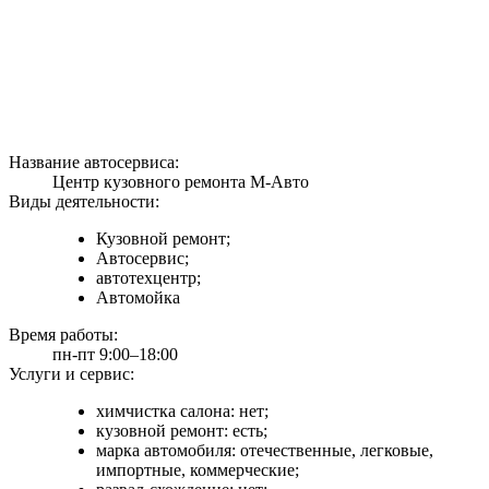
Название автосервиса:
Центр кузовного ремонта М-Авто
Виды деятельности:
Кузовной ремонт;
Автосервис;
автотехцентр;
Автомойка
Время работы:
пн-пт 9:00–18:00
Услуги и сервис:
химчистка салона: нет;
кузовной ремонт: есть;
марка автомобиля: отечественные, легковые,
импортные, коммерческие;