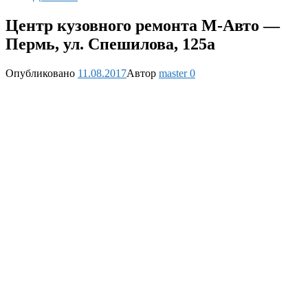
Центр кузовного ремонта М-Авто —
Пермь, ул. Спешилова, 125а
Опубликовано
11.08.2017
Автор
master
0