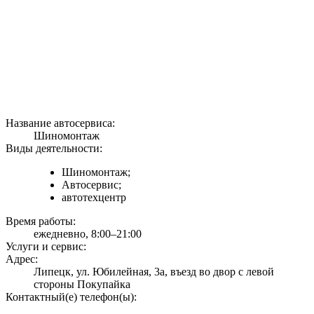
Название автосервиса:
Шиномонтаж
Виды деятельности:
Шиномонтаж;
Автосервис;
автотехцентр
Время работы:
ежедневно, 8:00–21:00
Услуги и сервис:
Адрес:
Липецк, ул. Юбилейная, 3а, въезд во двор с левой
стороны Покупайка
Контактный(е) телефон(ы):