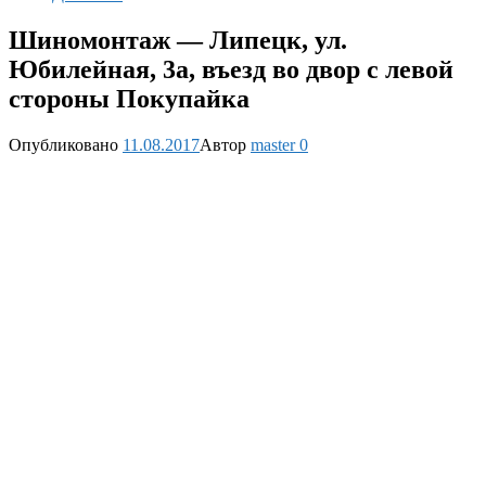
Шиномонтаж — Липецк, ул.
Юбилейная, 3а, въезд во двор с левой
стороны Покупайка
Опубликовано
11.08.2017
Автор
master
0