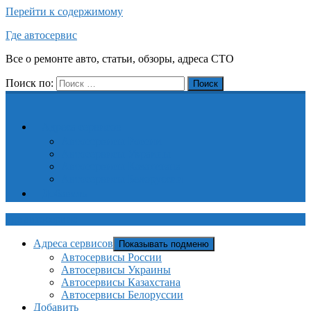
Перейти к содержимому
Где автосервис
Все о ремонте авто, статьи, обзоры, адреса СТО
Поиск по:
Поиск
Адреса сервисов
Автосервисы России
Автосервисы Украины
Автосервисы Казахстана
Автосервисы Белоруссии
Добавить
Где автосервис
Адреса сервисов
Показывать подменю
Автосервисы России
Автосервисы Украины
Автосервисы Казахстана
Автосервисы Белоруссии
Добавить