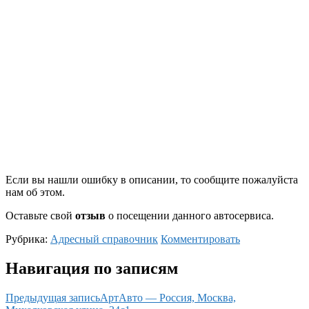
Если вы нашли ошибку в описании, то сообщите пожалуйста
нам об этом.
Оставьте свой
отзыв
о посещении данного автосервиса.
Рубрика:
Адресный справочник
Комментировать
Навигация по записям
Предыдущая запись
АртАвто — Россия, Москва,