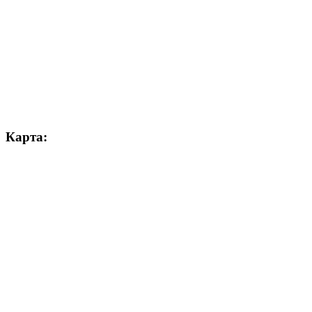
Карта: