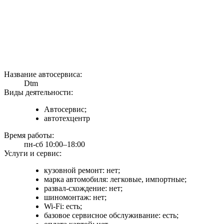
Название автосервиса:
Dtm
Виды деятельности:
Автосервис;
автотехцентр
Время работы:
пн-сб 10:00–18:00
Услуги и сервис:
кузовной ремонт: нет;
марка автомобиля: легковые, импортные;
развал-схождение: нет;
шиномонтаж: нет;
Wi-Fi: есть;
базовое сервисное обслуживание: есть;