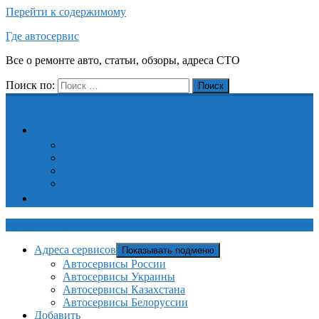
Перейти к содержимому
Где автосервис
Все о ремонте авто, статьи, обзоры, адреса СТО
Поиск по:
Поиск
Адреса сервисов
Автосервисы России
Автосервисы Украины
Автосервисы Казахстана
Автосервисы Белоруссии
Добавить
Где автосервис
Адреса сервисов
Показывать подменю
Автосервисы России
Автосервисы Украины
Автосервисы Казахстана
Автосервисы Белоруссии
Добавить