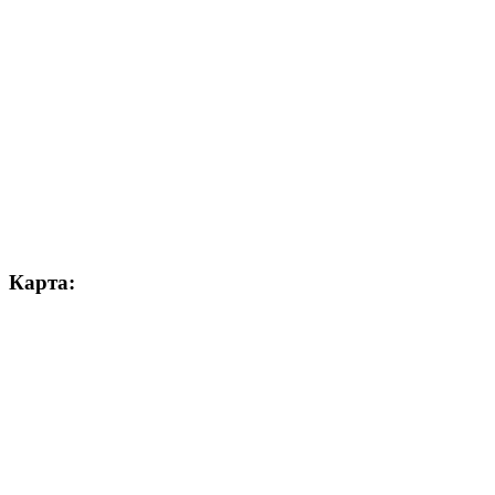
Карта: