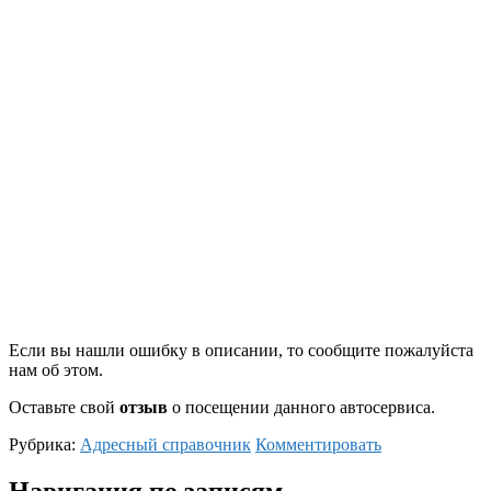
Если вы нашли ошибку в описании, то сообщите пожалуйста
нам об этом.
Оставьте свой
отзыв
о посещении данного автосервиса.
Рубрика:
Адресный справочник
Комментировать