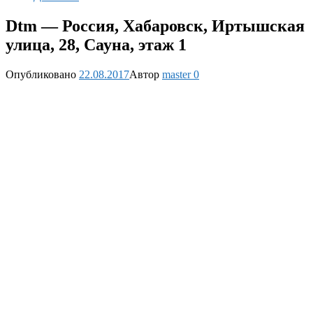
Dtm — Россия, Хабаровск, Иртышская
улица, 28, Сауна, этаж 1
Опубликовано
22.08.2017
Автор
master
0