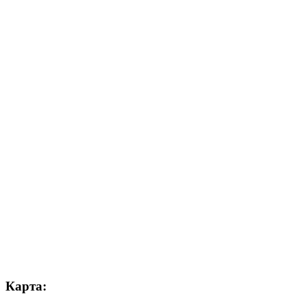
Карта: