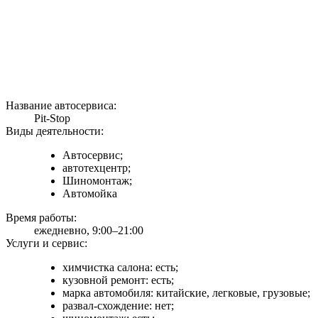
Название автосервиса:
Pit-Stop
Виды деятельности:
Автосервис;
автотехцентр;
Шиномонтаж;
Автомойка
Время работы:
ежедневно, 9:00–21:00
Услуги и сервис:
химчистка салона: есть;
кузовной ремонт: есть;
марка автомобиля: китайские, легковые, грузовые;
развал-схождение: нет;