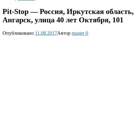
Pit-Stop — Россия, Иркутская область,
Ангарск, улица 40 лет Октября, 101
Опубликовано
11.08.2017
Автор
master
0