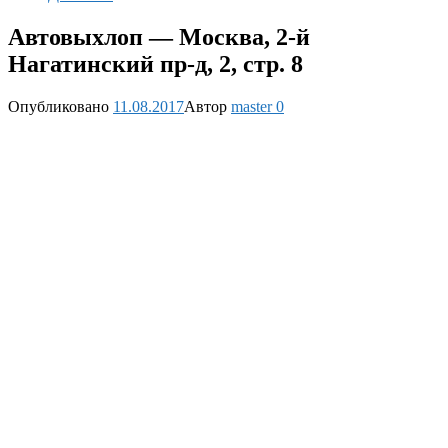
Автовыхлоп — Москва, 2-й
Нагатинский пр-д, 2, стр. 8
Опубликовано
11.08.2017
Автор
master
0