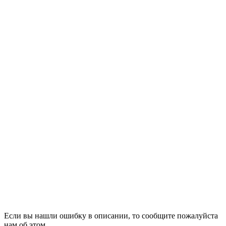
Если вы нашли ошибку в описании, то сообщите пожалуйста
нам об этом.