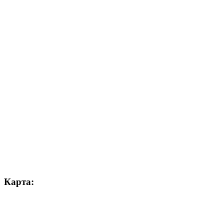
Карта: