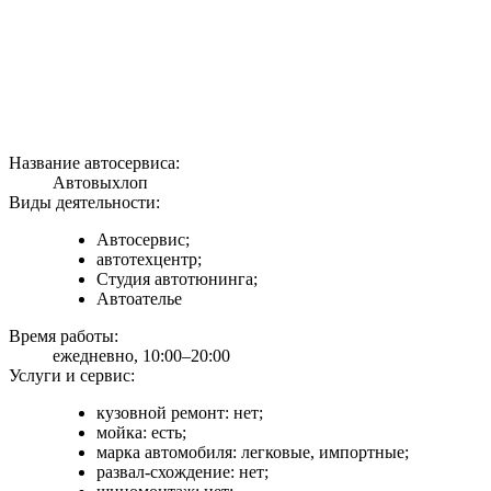
Название автосервиса:
Автовыхлоп
Виды деятельности:
Автосервис;
автотехцентр;
Студия автотюнинга;
Автоателье
Время работы:
ежедневно, 10:00–20:00
Услуги и сервис:
кузовной ремонт: нет;
мойка: есть;
марка автомобиля: легковые, импортные;
развал-схождение: нет;