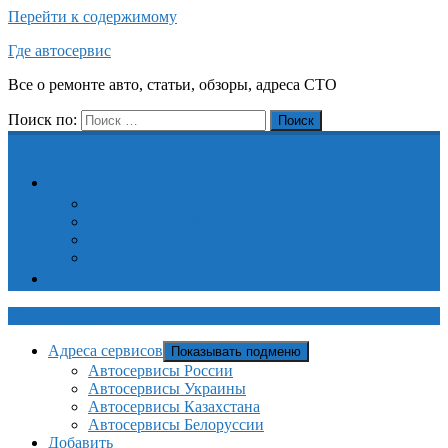
Перейти к содержимому
Где автосервис
Все о ремонте авто, статьи, обзоры, адреса СТО
Поиск по:
Поиск
Адреса сервисов
Автосервисы России
Автосервисы Украины
Автосервисы Казахстана
Автосервисы Белоруссии
Добавить
Где автосервис
Адреса сервисов
Показывать подменю
Автосервисы России
Автосервисы Украины
Автосервисы Казахстана
Автосервисы Белоруссии
Добавить