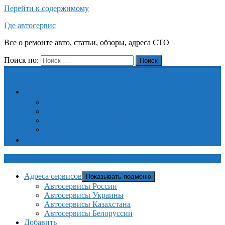
Перейти к содержимому
Где автосервис
Все о ремонте авто, статьи, обзоры, адреса СТО
Поиск по:
Поиск
Адреса сервисов
Автосервисы России
Автосервисы Украины
Автосервисы Казахстана
Автосервисы Белоруссии
Добавить
Где автосервис
Адреса сервисов
Показывать подменю
Автосервисы России
Автосервисы Украины
Автосервисы Казахстана
Автосервисы Белоруссии
Добавить