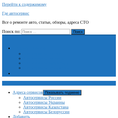
Перейти к содержимому
Где автосервис
Все о ремонте авто, статьи, обзоры, адреса СТО
Поиск по:
Поиск
Адреса сервисов
Автосервисы России
Автосервисы Украины
Автосервисы Казахстана
Автосервисы Белоруссии
Добавить
Где автосервис
Адреса сервисов
Показывать подменю
Автосервисы России
Автосервисы Украины
Автосервисы Казахстана
Автосервисы Белоруссии
Добавить