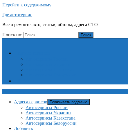
Перейти к содержимому
Где автосервис
Все о ремонте авто, статьи, обзоры, адреса СТО
Поиск по:
Поиск
Адреса сервисов
Автосервисы России
Автосервисы Украины
Автосервисы Казахстана
Автосервисы Белоруссии
Добавить
Где автосервис
Адреса сервисов
Показывать подменю
Автосервисы России
Автосервисы Украины
Автосервисы Казахстана
Автосервисы Белоруссии
Добавить