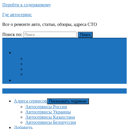
Перейти к содержимому
Где автосервис
Все о ремонте авто, статьи, обзоры, адреса СТО
Поиск по:
Поиск
Адреса сервисов
Автосервисы России
Автосервисы Украины
Автосервисы Казахстана
Автосервисы Белоруссии
Добавить
Где автосервис
Адреса сервисов
Показывать подменю
Автосервисы России
Автосервисы Украины
Автосервисы Казахстана
Автосервисы Белоруссии
Добавить