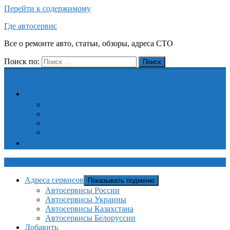
Перейти к содержимому
Где автосервис
Все о ремонте авто, статьи, обзоры, адреса СТО
Поиск по:
Поиск
Адреса сервисов
Автосервисы России
Автосервисы Украины
Автосервисы Казахстана
Автосервисы Белоруссии
Добавить
Где автосервис
Адреса сервисов
Показывать подменю
Автосервисы России
Автосервисы Украины
Автосервисы Казахстана
Автосервисы Белоруссии
Добавить