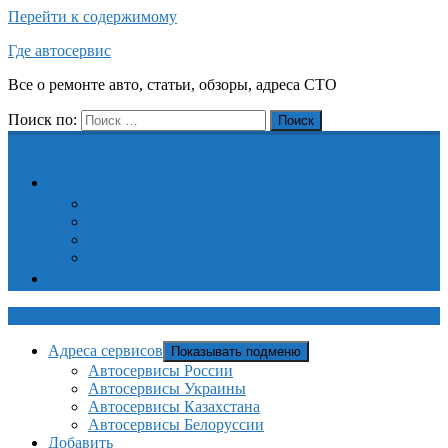
Перейти к содержимому
Где автосервис
Все о ремонте авто, статьи, обзоры, адреса СТО
Поиск по:
Поиск
Адреса сервисов
Автосервисы России
Автосервисы Украины
Автосервисы Казахстана
Автосервисы Белоруссии
Добавить
Где автосервис
Адреса сервисов
Показывать подменю
Автосервисы России
Автосервисы Украины
Автосервисы Казахстана
Автосервисы Белоруссии
Добавить