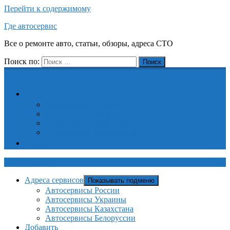
Перейти к содержимому
Где автосервис
Все о ремонте авто, статьи, обзоры, адреса СТО
Поиск по:
Поиск
Адреса сервисов
Автосервисы России
Автосервисы Украины
Автосервисы Казахстана
Автосервисы Белоруссии
Добавить
Где автосервис
Адреса сервисов
Показывать подменю
Автосервисы России
Автосервисы Украины
Автосервисы Казахстана
Автосервисы Белоруссии
Добавить