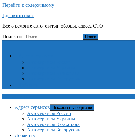
Перейти к содержимому
Где автосервис
Все о ремонте авто, статьи, обзоры, адреса СТО
Поиск по:
Поиск
Адреса сервисов
Автосервисы России
Автосервисы Украины
Автосервисы Казахстана
Автосервисы Белоруссии
Добавить
Где автосервис
Адреса сервисов
Показывать подменю
Автосервисы России
Автосервисы Украины
Автосервисы Казахстана
Автосервисы Белоруссии
Добавить