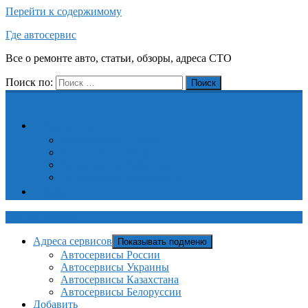
Перейти к содержимому
Где автосервис
Все о ремонте авто, статьи, обзоры, адреса СТО
Поиск по:
Поиск
Адреса сервисов
Автосервисы России
Автосервисы Украины
Автосервисы Казахстана
Автосервисы Белоруссии
Добавить
Где автосервис
Адреса сервисов
Показывать подменю
Автосервисы России
Автосервисы Украины
Автосервисы Казахстана
Автосервисы Белоруссии
Добавить