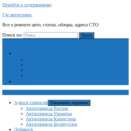
Перейти к содержимому
Где автосервис
Все о ремонте авто, статьи, обзоры, адреса СТО
Поиск по:
Поиск
Адреса сервисов
Автосервисы России
Автосервисы Украины
Автосервисы Казахстана
Автосервисы Белоруссии
Добавить
Где автосервис
Адреса сервисов
Показывать подменю
Автосервисы России
Автосервисы Украины
Автосервисы Казахстана
Автосервисы Белоруссии
Добавить