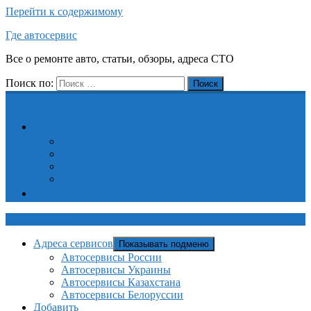
Перейти к содержимому
Где автосервис
Все о ремонте авто, статьи, обзоры, адреса СТО
Поиск по:
Поиск
Адреса сервисов
Автосервисы России
Автосервисы Украины
Автосервисы Казахстана
Автосервисы Белоруссии
Добавить
Где автосервис
Адреса сервисов
Показывать подменю
Автосервисы России
Автосервисы Украины
Автосервисы Казахстана
Автосервисы Белоруссии
Добавить