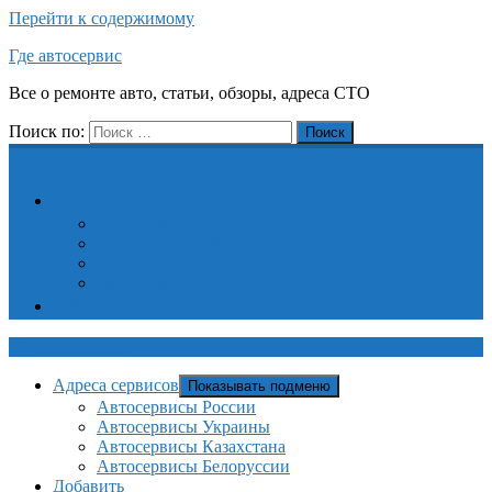
Перейти к содержимому
Где автосервис
Все о ремонте авто, статьи, обзоры, адреса СТО
Поиск по:
Поиск
Адреса сервисов
Автосервисы России
Автосервисы Украины
Автосервисы Казахстана
Автосервисы Белоруссии
Добавить
Где автосервис
Адреса сервисов
Показывать подменю
Автосервисы России
Автосервисы Украины
Автосервисы Казахстана
Автосервисы Белоруссии
Добавить