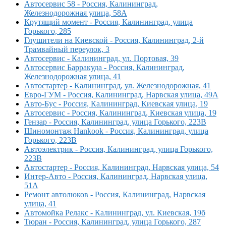
Автосервис 58 - Россия, Калининград,
Железнодорожная улица, 58А
Крутящий момент - Россия, Калининград, улица
Горького, 285
Глушители на Киевской - Россия, Калининград, 2-й
Трамвайный переулок, 3
Автосервис - Калининград, ул. Портовая, 39
Автосервис Барракуда - Россия, Калининград,
Железнодорожная улица, 41
Автостартер - Калининград, ул. Железнодорожная, 41
Евро-ГУМ - Россия, Калининград, Нарвская улица, 49А
Авто-Бус - Россия, Калининград, Киевская улица, 19
Автосервис - Россия, Калининград, Киевская улица, 19
Гензар - Россия, Калининград, улица Горького, 223В
Шиномонтаж Hankook - Россия, Калининград, улица
Горького, 223В
Автоэлектрик - Россия, Калининград, улица Горького,
223В
Автостартер - Россия, Калининград, Нарвская улица, 54
Интер-Авто - Россия, Калининград, Нарвская улица,
51А
Ремонт автолюков - Россия, Калининград, Нарвская
улица, 41
Автомойка Релакс - Калининград, ул. Киевская, 19б
Тюран - Россия, Калининград, улица Горького, 287