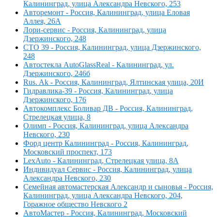
Калининград, улица Александра Невского, 253
Авторемонт - Россия, Калининград, улица Еловая
Аллея, 26А
Лори-сервис - Россия, Калининград, улица
Дзержинского, 248
СТО 39 - Россия, Калининград, улица Дзержинского,
248
Автостекла AutoGlassReal - Калининград, ул.
Дзержинского, 246б
Rus. Ak - Россия, Калининград, Ялтинская улица, 20И
Гидравлика-39 - Россия, Калининград, улица
Дзержинского, 176
Автокомплекс Боливар ДВ - Россия, Калининград,
Стрелецкая улица, 8
Олимп - Россия, Калининград, улица Александра
Невского, 230
Форд центр Калининград - Россия, Калининград,
Московский проспект, 173
LexAuto - Калининград, Стрелецкая улица, 8А
Индивидуал Сервис - Россия, Калининград, улица
Александра Невского, 230
Семейная автомастерская Александр и сыновья - Россия,
Калининград, улица Александра Невского, 204,
Горажное общество Невского 2
АвтоМастер - Россия, Калининград, Московский