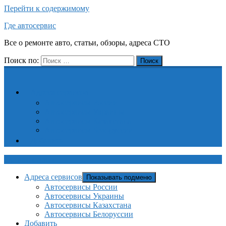
Перейти к содержимому
Где автосервис
Все о ремонте авто, статьи, обзоры, адреса СТО
Поиск по:
Поиск
Адреса сервисов
Автосервисы России
Автосервисы Украины
Автосервисы Казахстана
Автосервисы Белоруссии
Добавить
Где автосервис
Адреса сервисов
Показывать подменю
Автосервисы России
Автосервисы Украины
Автосервисы Казахстана
Автосервисы Белоруссии
Добавить