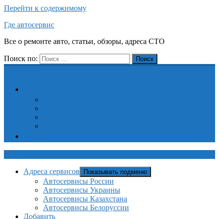
Перейти к содержимому
Где автосервис
Все о ремонте авто, статьи, обзоры, адреса СТО
Поиск по:
Поиск
Адреса сервисов
Автосервисы России
Автосервисы Украины
Автосервисы Казахстана
Автосервисы Белоруссии
Добавить
Где автосервис
Адреса сервисов
Показывать подменю
Автосервисы России
Автосервисы Украины
Автосервисы Казахстана
Автосервисы Белоруссии
Добавить