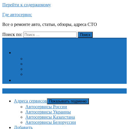
Перейти к содержимому
Где автосервис
Все о ремонте авто, статьи, обзоры, адреса СТО
Поиск по:
Поиск
Адреса сервисов
Автосервисы России
Автосервисы Украины
Автосервисы Казахстана
Автосервисы Белоруссии
Добавить
Где автосервис
Адреса сервисов
Показывать подменю
Автосервисы России
Автосервисы Украины
Автосервисы Казахстана
Автосервисы Белоруссии
Добавить