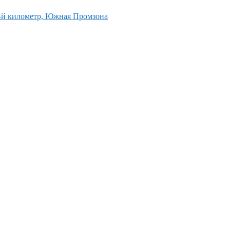
0-й километр, Южная Промзона