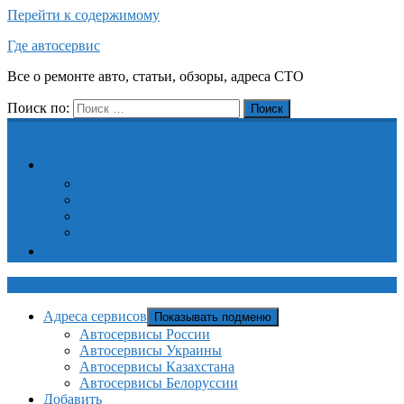
Перейти к содержимому
Где автосервис
Все о ремонте авто, статьи, обзоры, адреса СТО
Поиск по:
Поиск
Адреса сервисов
Автосервисы России
Автосервисы Украины
Автосервисы Казахстана
Автосервисы Белоруссии
Добавить
Где автосервис
Адреса сервисов
Показывать подменю
Автосервисы России
Автосервисы Украины
Автосервисы Казахстана
Автосервисы Белоруссии
Добавить