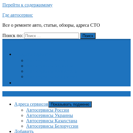
Перейти к содержимому
Где автосервис
Все о ремонте авто, статьи, обзоры, адреса СТО
Поиск по:
Поиск
Адреса сервисов
Автосервисы России
Автосервисы Украины
Автосервисы Казахстана
Автосервисы Белоруссии
Добавить
Где автосервис
Адреса сервисов
Показывать подменю
Автосервисы России
Автосервисы Украины
Автосервисы Казахстана
Автосервисы Белоруссии
Добавить