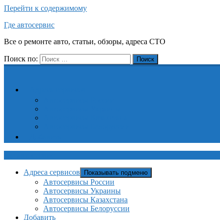
Перейти к содержимому
Где автосервис
Все о ремонте авто, статьи, обзоры, адреса СТО
Поиск по:
Поиск
Адреса сервисов
Автосервисы России
Автосервисы Украины
Автосервисы Казахстана
Автосервисы Белоруссии
Добавить
Где автосервис
Адреса сервисов
Показывать подменю
Автосервисы России
Автосервисы Украины
Автосервисы Казахстана
Автосервисы Белоруссии
Добавить