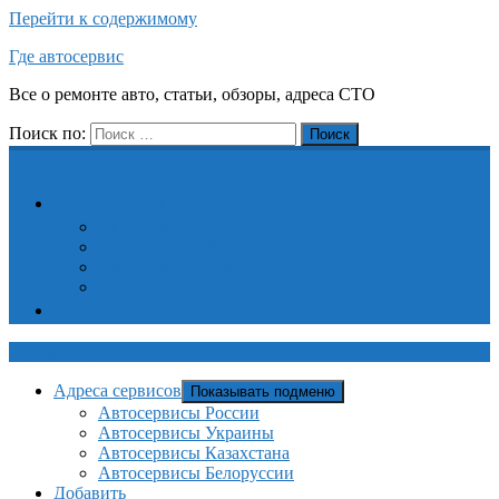
Перейти к содержимому
Где автосервис
Все о ремонте авто, статьи, обзоры, адреса СТО
Поиск по:
Поиск
Адреса сервисов
Автосервисы России
Автосервисы Украины
Автосервисы Казахстана
Автосервисы Белоруссии
Добавить
Где автосервис
Адреса сервисов
Показывать подменю
Автосервисы России
Автосервисы Украины
Автосервисы Казахстана
Автосервисы Белоруссии
Добавить