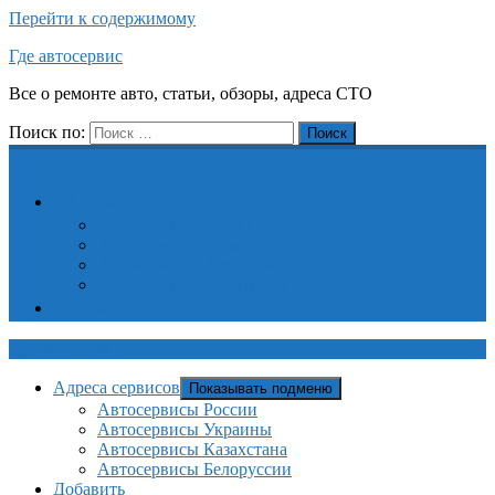
Перейти к содержимому
Где автосервис
Все о ремонте авто, статьи, обзоры, адреса СТО
Поиск по:
Поиск
Адреса сервисов
Автосервисы России
Автосервисы Украины
Автосервисы Казахстана
Автосервисы Белоруссии
Добавить
Где автосервис
Адреса сервисов
Показывать подменю
Автосервисы России
Автосервисы Украины
Автосервисы Казахстана
Автосервисы Белоруссии
Добавить