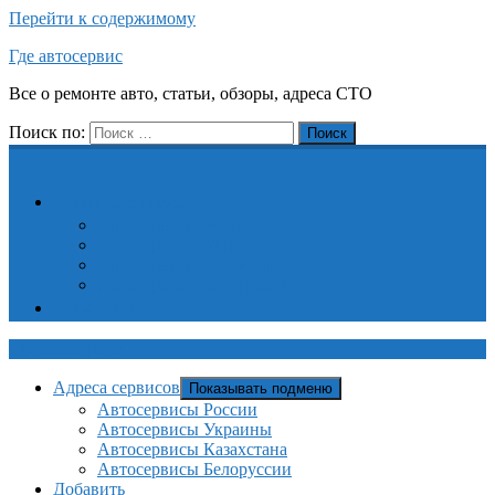
Перейти к содержимому
Где автосервис
Все о ремонте авто, статьи, обзоры, адреса СТО
Поиск по:
Поиск
Адреса сервисов
Автосервисы России
Автосервисы Украины
Автосервисы Казахстана
Автосервисы Белоруссии
Добавить
Где автосервис
Адреса сервисов
Показывать подменю
Автосервисы России
Автосервисы Украины
Автосервисы Казахстана
Автосервисы Белоруссии
Добавить