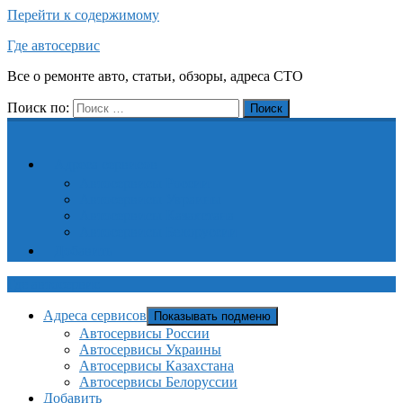
Перейти к содержимому
Где автосервис
Все о ремонте авто, статьи, обзоры, адреса СТО
Поиск по:
Поиск
Адреса сервисов
Автосервисы России
Автосервисы Украины
Автосервисы Казахстана
Автосервисы Белоруссии
Добавить
Где автосервис
Адреса сервисов
Показывать подменю
Автосервисы России
Автосервисы Украины
Автосервисы Казахстана
Автосервисы Белоруссии
Добавить