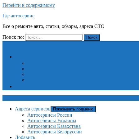
Перейти к содержимому
Где автосервис
Все о ремонте авто, статьи, обзоры, адреса СТО
Поиск по:
Поиск
Адреса сервисов
Автосервисы России
Автосервисы Украины
Автосервисы Казахстана
Автосервисы Белоруссии
Добавить
Где автосервис
Адреса сервисов
Показывать подменю
Автосервисы России
Автосервисы Украины
Автосервисы Казахстана
Автосервисы Белоруссии
Добавить