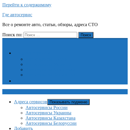
Перейти к содержимому
Где автосервис
Все о ремонте авто, статьи, обзоры, адреса СТО
Поиск по:
Поиск
Адреса сервисов
Автосервисы России
Автосервисы Украины
Автосервисы Казахстана
Автосервисы Белоруссии
Добавить
Где автосервис
Адреса сервисов
Показывать подменю
Автосервисы России
Автосервисы Украины
Автосервисы Казахстана
Автосервисы Белоруссии
Добавить