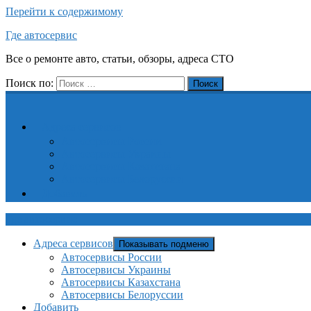
Перейти к содержимому
Где автосервис
Все о ремонте авто, статьи, обзоры, адреса СТО
Поиск по:
Поиск
Адреса сервисов
Автосервисы России
Автосервисы Украины
Автосервисы Казахстана
Автосервисы Белоруссии
Добавить
Где автосервис
Адреса сервисов
Показывать подменю
Автосервисы России
Автосервисы Украины
Автосервисы Казахстана
Автосервисы Белоруссии
Добавить