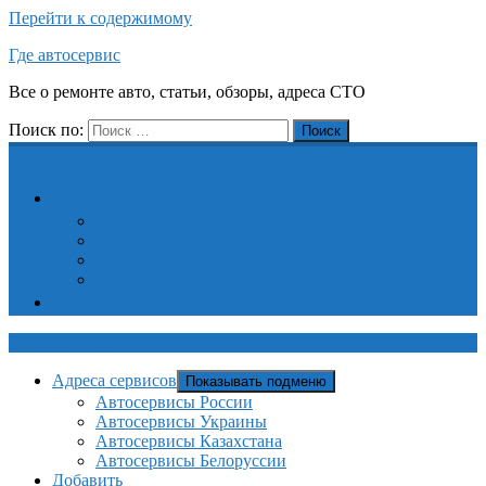
Перейти к содержимому
Где автосервис
Все о ремонте авто, статьи, обзоры, адреса СТО
Поиск по:
Поиск
Адреса сервисов
Автосервисы России
Автосервисы Украины
Автосервисы Казахстана
Автосервисы Белоруссии
Добавить
Где автосервис
Адреса сервисов
Показывать подменю
Автосервисы России
Автосервисы Украины
Автосервисы Казахстана
Автосервисы Белоруссии
Добавить