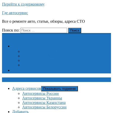
Перейти к содержимому
Где автосервис
Все о ремонте авто, статьи, обзоры, адреса СТО
Поиск по:
Поиск
Адреса сервисов
Автосервисы России
Автосервисы Украины
Автосервисы Казахстана
Автосервисы Белоруссии
Добавить
Где автосервис
Адреса сервисов
Показывать подменю
Автосервисы России
Автосервисы Украины
Автосервисы Казахстана
Автосервисы Белоруссии
Добавить