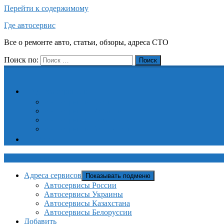
Перейти к содержимому
Где автосервис
Все о ремонте авто, статьи, обзоры, адреса СТО
Поиск по:
Поиск
Адреса сервисов
Автосервисы России
Автосервисы Украины
Автосервисы Казахстана
Автосервисы Белоруссии
Добавить
Где автосервис
Адреса сервисов
Показывать подменю
Автосервисы России
Автосервисы Украины
Автосервисы Казахстана
Автосервисы Белоруссии
Добавить