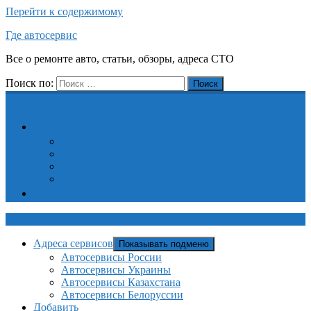
Перейти к содержимому
Где автосервис
Все о ремонте авто, статьи, обзоры, адреса СТО
Поиск по:
Поиск
Адреса сервисов
Автосервисы России
Автосервисы Украины
Автосервисы Казахстана
Автосервисы Белоруссии
Добавить
Где автосервис
Адреса сервисов
Показывать подменю
Автосервисы России
Автосервисы Украины
Автосервисы Казахстана
Автосервисы Белоруссии
Добавить