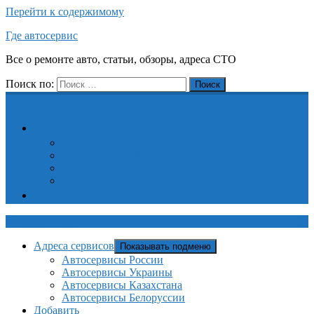
Перейти к содержимому
Где автосервис
Все о ремонте авто, статьи, обзоры, адреса СТО
Поиск по:
Поиск
Адреса сервисов
Автосервисы России
Автосервисы Украины
Автосервисы Казахстана
Автосервисы Белоруссии
Добавить
Где автосервис
Адреса сервисов
Показывать подменю
Автосервисы России
Автосервисы Украины
Автосервисы Казахстана
Автосервисы Белоруссии
Добавить