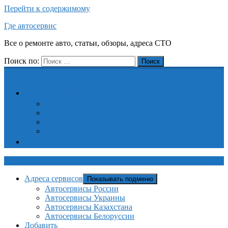
Перейти к содержимому
Где автосервис
Все о ремонте авто, статьи, обзоры, адреса СТО
Поиск по:
Поиск
Адреса сервисов
Автосервисы России
Автосервисы Украины
Автосервисы Казахстана
Автосервисы Белоруссии
Добавить
Где автосервис
Адреса сервисов
Показывать подменю
Автосервисы России
Автосервисы Украины
Автосервисы Казахстана
Автосервисы Белоруссии
Добавить