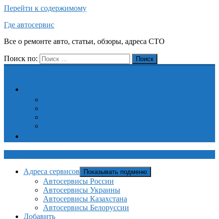
Перейти к содержимому
Где автосервис
Все о ремонте авто, статьи, обзоры, адреса СТО
Поиск по:
Поиск
Адреса сервисов
Автосервисы России
Автосервисы Украины
Автосервисы Казахстана
Автосервисы Белоруссии
Добавить
Где автосервис
Адреса сервисов
Показывать подменю
Автосервисы России
Автосервисы Украины
Автосервисы Казахстана
Автосервисы Белоруссии
Добавить